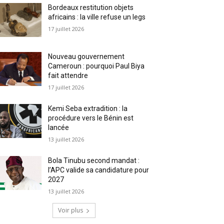
Bordeaux restitution objets
africains : la ville refuse un legs
17 juillet 2026
Nouveau gouvernement
Cameroun : pourquoi Paul Biya
fait attendre
17 juillet 2026
Kemi Seba extradition : la
procédure vers le Bénin est
lancée
13 juillet 2026
Bola Tinubu second mandat :
l’APC valide sa candidature pour
2027
13 juillet 2026
Voir plus