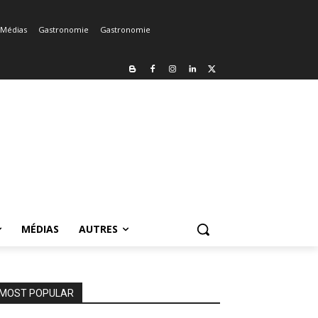
Médias
Gastronomie
Gastronomie
MÉDIAS
AUTRES
MOST POPULAR