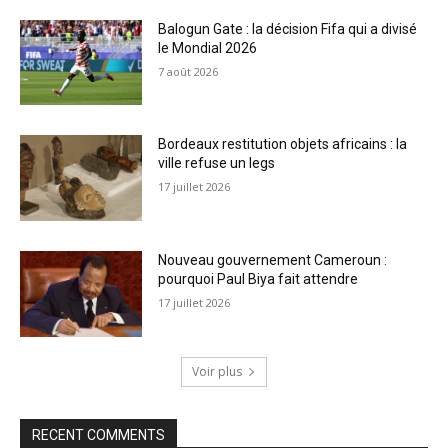
Balogun Gate : la décision Fifa qui a divisé
le Mondial 2026
7 août 2026
Bordeaux restitution objets africains : la
ville refuse un legs
17 juillet 2026
Nouveau gouvernement Cameroun :
pourquoi Paul Biya fait attendre
17 juillet 2026
Voir plus
RECENT COMMENTS