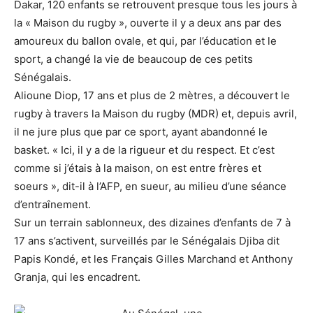
Dakar, 120 enfants se retrouvent presque tous les jours à
la « Maison du rugby », ouverte il y a deux ans par des
amoureux du ballon ovale, et qui, par l’éducation et le
sport, a changé la vie de beaucoup de ces petits
Sénégalais.
Alioune Diop, 17 ans et plus de 2 mètres, a découvert le
rugby à travers la Maison du rugby (MDR) et, depuis avril,
il ne jure plus que par ce sport, ayant abandonné le
basket. « Ici, il y a de la rigueur et du respect. Et c’est
comme si j’étais à la maison, on est entre frères et
soeurs », dit-il à l’AFP, en sueur, au milieu d’une séance
d’entraînement.
Sur un terrain sablonneux, des dizaines d’enfants de 7 à
17 ans s’activent, surveillés par le Sénégalais Djiba dit
Papis Kondé, et les Français Gilles Marchand et Anthony
Granja, qui les encadrent.