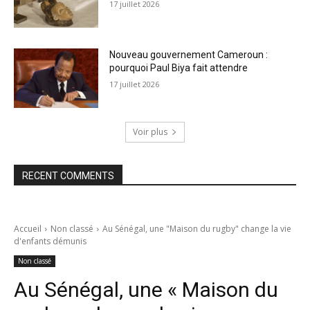
17 juillet 2026
Nouveau gouvernement Cameroun :
pourquoi Paul Biya fait attendre
17 juillet 2026
Voir plus
RECENT COMMENTS