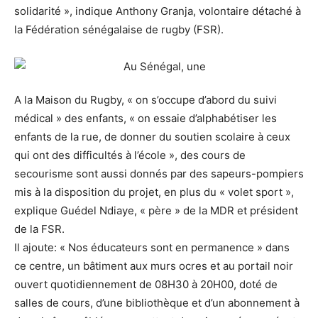
solidarité », indique Anthony Granja, volontaire détaché à
la Fédération sénégalaise de rugby (FSR).
A la Maison du Rugby, « on s’occupe d’abord du suivi
médical » des enfants, « on essaie d’alphabétiser les
enfants de la rue, de donner du soutien scolaire à ceux
qui ont des difficultés à l’école », des cours de
secourisme sont aussi donnés par des sapeurs-pompiers
mis à la disposition du projet, en plus du « volet sport »,
explique Guédel Ndiaye, « père » de la MDR et président
de la FSR.
Il ajoute: « Nos éducateurs sont en permanence » dans
ce centre, un bâtiment aux murs ocres et au portail noir
ouvert quotidiennement de 08H30 à 20H00, doté de
salles de cours, d’une bibliothèque et d’un abonnement à