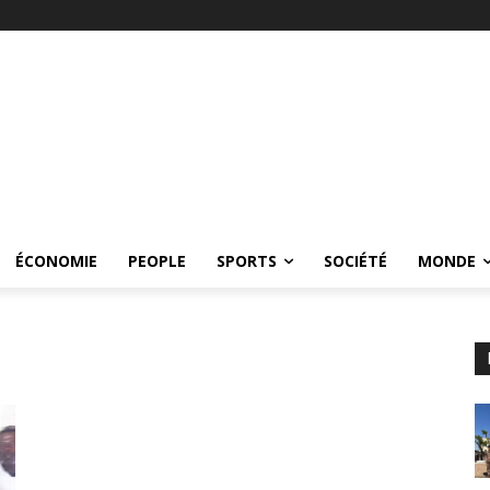
ÉCONOMIE
PEOPLE
SPORTS
SOCIÉTÉ
MONDE