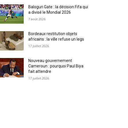
Balogun Gate : la décision Fifa qui
a divisé le Mondial 2026
7 août 2026
Bordeaux restitution objets
africains : la ville refuse un legs
17 juillet 2026
Nouveau gouvernement
Cameroun : pourquoi Paul Biya
fait attendre
17 juillet 2026