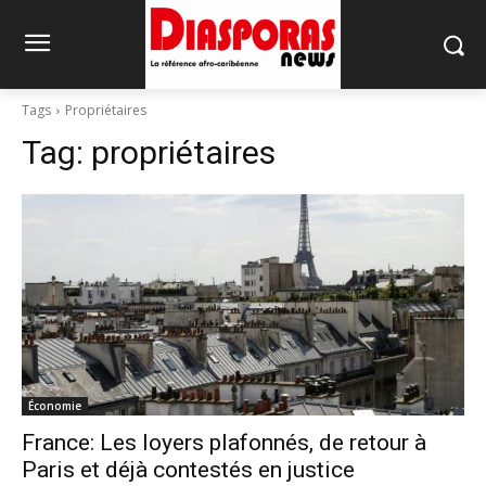
Tags
Propriétaires
Tag:
propriétaires
Économie
France: Les loyers plafonnés, de retour à
Paris et déjà contestés en justice