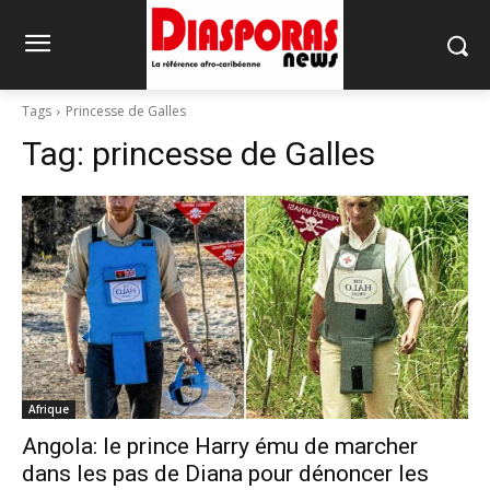
Tags
Princesse de Galles
Tag:
princesse de Galles
Afrique
Angola: le prince Harry ému de marcher
dans les pas de Diana pour dénoncer les