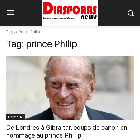
Tags
Prince Philip
Tag:
prince Philip
Politique
De Londres à Gibraltar, coups de canon en
hommage au prince Philip