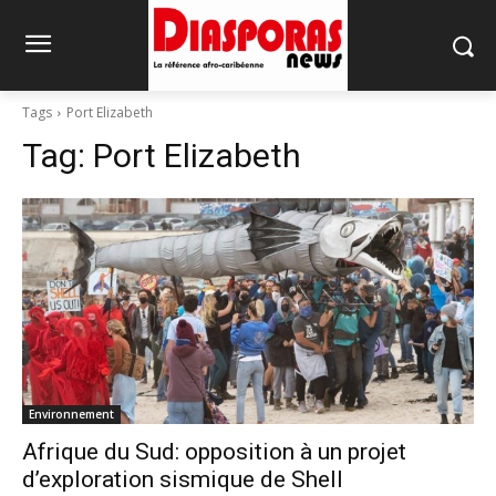
Tags
Port Elizabeth
Tag:
Port Elizabeth
Environnement
Afrique du Sud: opposition à un projet
d’exploration sismique de Shell