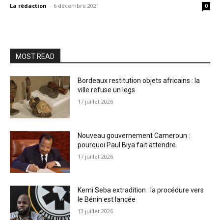
La rédaction
-
6 décembre 2021
0
MOST READ
Bordeaux restitution objets africains : la
ville refuse un legs
17 juillet 2026
Nouveau gouvernement Cameroun :
pourquoi Paul Biya fait attendre
17 juillet 2026
Kemi Seba extradition : la procédure vers
le Bénin est lancée
13 juillet 2026