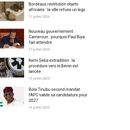
Bordeaux restitution objets
africains : la ville refuse un legs
17 juillet 2026
Nouveau gouvernement
Cameroun : pourquoi Paul Biya
fait attendre
17 juillet 2026
Kemi Seba extradition : la
procédure vers le Bénin est
lancée
13 juillet 2026
Bola Tinubu second mandat :
l’APC valide sa candidature pour
2027
13 juillet 2026