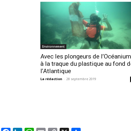
Environnement
Avec les plongeurs de l’Océanium
à la traque du plastique au fond d
l’Atlantique
La rédaction
-
28 septembre 2019