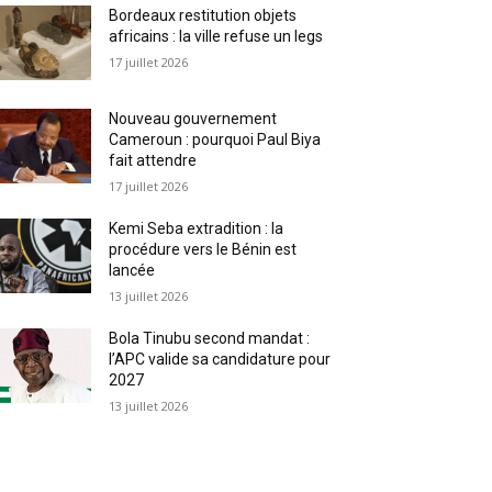
Bordeaux restitution objets
africains : la ville refuse un legs
17 juillet 2026
Nouveau gouvernement
Cameroun : pourquoi Paul Biya
fait attendre
17 juillet 2026
Kemi Seba extradition : la
procédure vers le Bénin est
lancée
13 juillet 2026
Bola Tinubu second mandat :
l’APC valide sa candidature pour
2027
13 juillet 2026