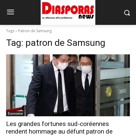
Tags
Patron de Samsung
Tag:
patron de Samsung
Économie
Les grandes fortunes sud-coréennes
rendent hommage au défunt patron de