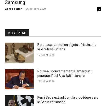
Samsung
La rédaction
-
26 octobre 2020
0
MOST READ
Bordeaux restitution objets africains : la
ville refuse un legs
17 juillet 2026
Nouveau gouvernement Cameroun :
pourquoi Paul Biya fait attendre
17 juillet 2026
Kemi Seba extradition : la procédure vers
le Bénin est lancée