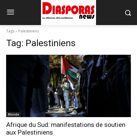
Tags
Palestiniens
Tag:
Palestiniens
Monde
Afrique du Sud: manifestations de soutien
aux Palestiniens