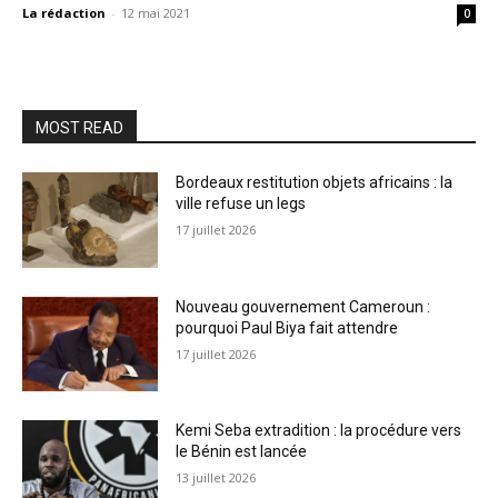
La rédaction
-
12 mai 2021
0
MOST READ
Bordeaux restitution objets africains : la
ville refuse un legs
17 juillet 2026
Nouveau gouvernement Cameroun :
pourquoi Paul Biya fait attendre
17 juillet 2026
Kemi Seba extradition : la procédure vers
le Bénin est lancée
13 juillet 2026