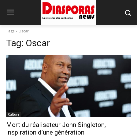
Tags
Oscar
Tag:
Oscar
Culture
Mort du réalisateur John Singleton,
inspiration d’une génération