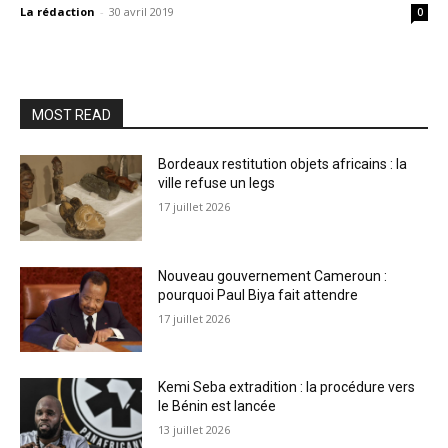
La rédaction
-
30 avril 2019
0
MOST READ
Bordeaux restitution objets africains : la
ville refuse un legs
17 juillet 2026
Nouveau gouvernement Cameroun :
pourquoi Paul Biya fait attendre
17 juillet 2026
Kemi Seba extradition : la procédure vers
le Bénin est lancée
13 juillet 2026