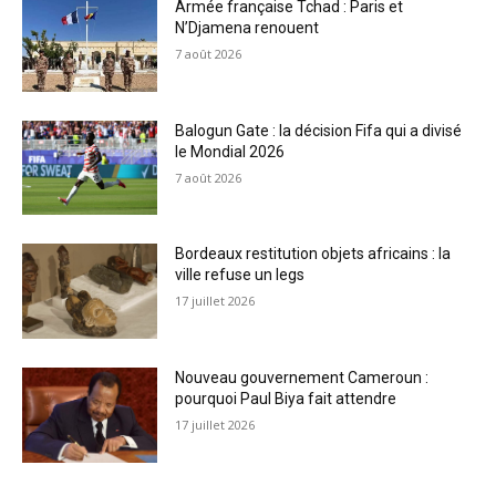
Armée française Tchad : Paris et
N’Djamena renouent
7 août 2026
Balogun Gate : la décision Fifa qui a divisé
le Mondial 2026
7 août 2026
Bordeaux restitution objets africains : la
ville refuse un legs
17 juillet 2026
Nouveau gouvernement Cameroun :
pourquoi Paul Biya fait attendre
17 juillet 2026