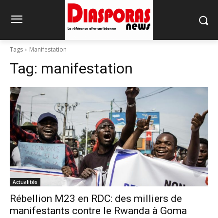
Tags
Manifestation
Tag:
manifestation
Actualités
Rébellion M23 en RDC: des milliers de
manifestants contre le Rwanda à Goma