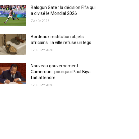
Balogun Gate : la décision Fifa qui
a divisé le Mondial 2026
7 août 2026
Bordeaux restitution objets
africains : la ville refuse un legs
17 juillet 2026
Nouveau gouvernement
Cameroun : pourquoi Paul Biya
fait attendre
17 juillet 2026