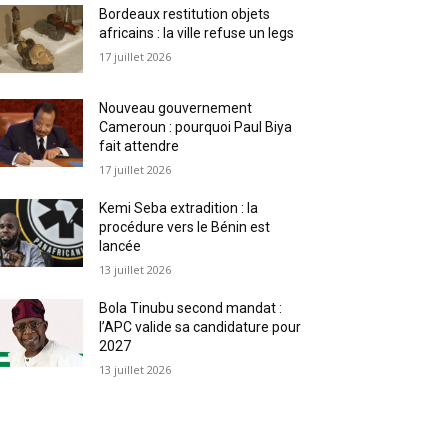
Bordeaux restitution objets
africains : la ville refuse un legs
17 juillet 2026
Nouveau gouvernement
Cameroun : pourquoi Paul Biya
fait attendre
17 juillet 2026
Kemi Seba extradition : la
procédure vers le Bénin est
lancée
13 juillet 2026
Bola Tinubu second mandat :
l’APC valide sa candidature pour
2027
13 juillet 2026