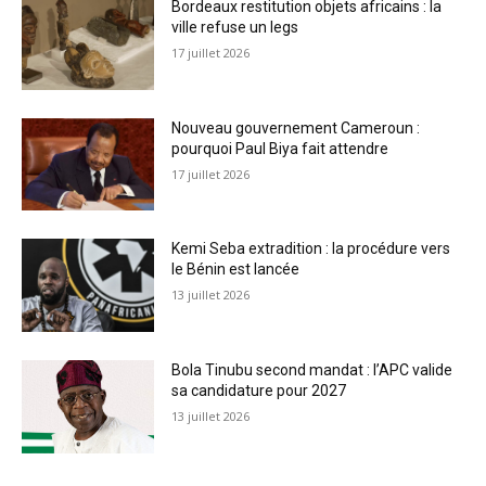
Bordeaux restitution objets africains : la
ville refuse un legs
17 juillet 2026
Nouveau gouvernement Cameroun :
pourquoi Paul Biya fait attendre
17 juillet 2026
Kemi Seba extradition : la procédure vers
le Bénin est lancée
13 juillet 2026
Bola Tinubu second mandat : l’APC valide
sa candidature pour 2027
13 juillet 2026