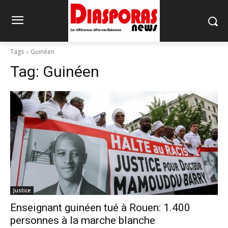
Tags
Guinéen
Tag:
Guinéen
Justice
Enseignant guinéen tué à Rouen: 1.400
personnes à la marche blanche