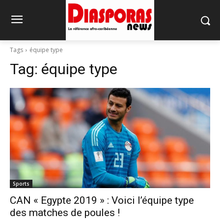
Tags
équipe type
Tag:
équipe type
Sports
CAN « Egypte 2019 » : Voici l’équipe type
des matches de poules !