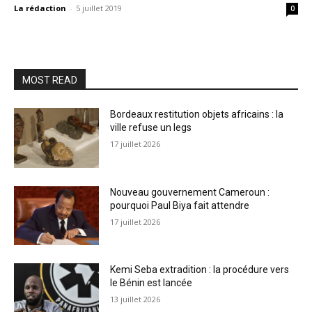
La rédaction
-
5 juillet 2019
0
MOST READ
Bordeaux restitution objets africains : la
ville refuse un legs
17 juillet 2026
Nouveau gouvernement Cameroun :
pourquoi Paul Biya fait attendre
17 juillet 2026
Kemi Seba extradition : la procédure vers
le Bénin est lancée
13 juillet 2026