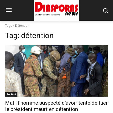
Tags
Détention
Tag:
détention
Société
Mali: l’homme suspecté d’avoir tenté de tuer
le président meurt en détention