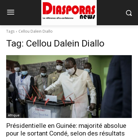
Tags
Cellou Dalein Diallo
Tag:
Cellou Dalein Diallo
Afrique
Présidentielle en Guinée: majorité absolue
pour le sortant Condé, selon des résultats