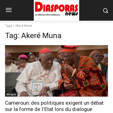
Tags
Akeré Muna
Tag:
Akeré Muna
Afrique
Cameroun: des politiques exigent un débat
sur la forme de l’Etat lors du dialogue