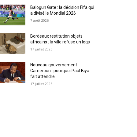
Balogun Gate : la décision Fifa qui
a divisé le Mondial 2026
7 août 2026
Bordeaux restitution objets
africains : la ville refuse un legs
17 juillet 2026
Nouveau gouvernement
Cameroun : pourquoi Paul Biya
fait attendre
17 juillet 2026