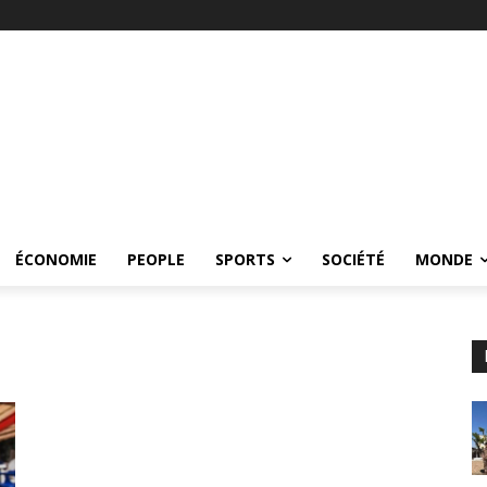
ÉCONOMIE
PEOPLE
SPORTS
SOCIÉTÉ
MONDE